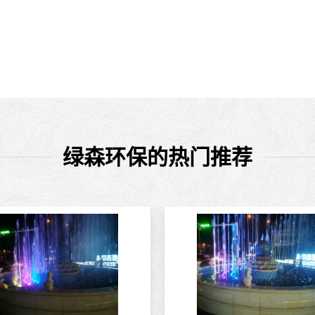
绿森环保的热门推荐