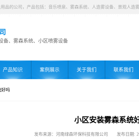
司
设备、雾森系统、小区喷雾设备
产品知识
案例展示
关于我们
联系我们
统好吗
小区安装雾森系统
发布来源：河南绿森环保科技有限公司 发布日期: 2022-