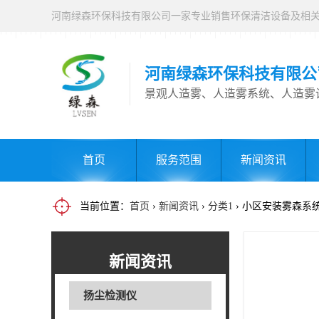
河南绿森环保科技有限公
景观人造雾、人造雾系统、人造雾
首页
服务范围
新闻资讯
当前位置：
首页
›
新闻资讯
›
分类1
› 小区安装雾森系
新闻资讯
扬尘检测仪