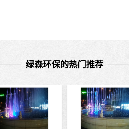
绿森环保的热门推荐