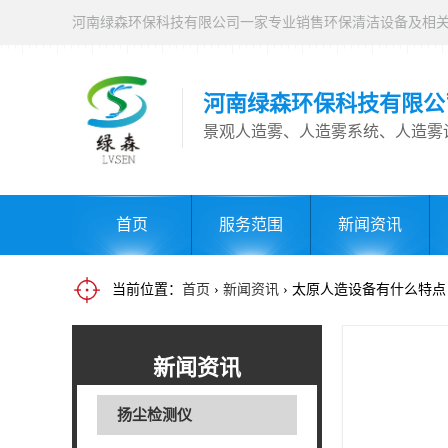
河南绿森环保科技有限公
景观人造雾、人造雾系统、人造雾
首页
服务范围
新闻资讯
当前位置：
首页
›
新闻资讯
› 太原人造设备有什么特点
新闻资讯
扬尘检测仪