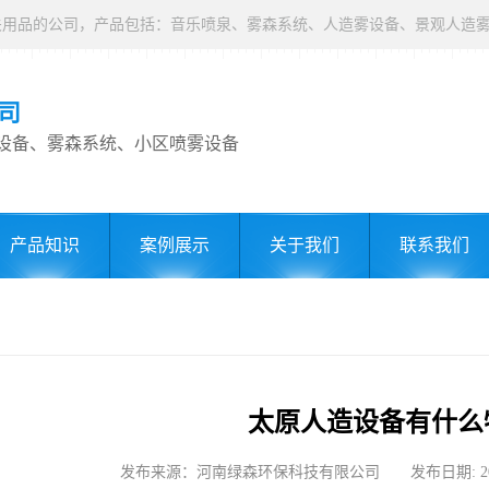
司
设备、雾森系统、小区喷雾设备
产品知识
案例展示
关于我们
联系我们
太原人造设备有什么
发布来源：河南绿森环保科技有限公司 发布日期: 2021-