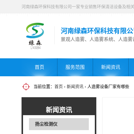
河南绿森环保科技有限公
景观人造雾、人造雾系统、人造雾
首页
服务范围
新闻资讯
当前位置：
首页
›
新闻资讯
› 人造雾设备厂家有哪些
新闻资讯
扬尘检测仪