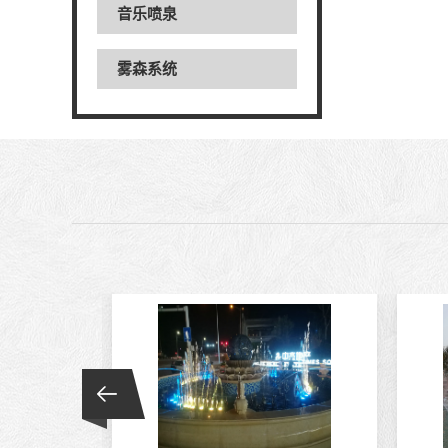
音乐喷泉
雾森系统