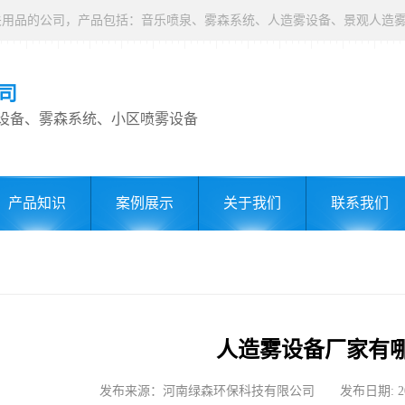
司
设备、雾森系统、小区喷雾设备
产品知识
案例展示
关于我们
联系我们
人造雾设备厂家有
发布来源：河南绿森环保科技有限公司 发布日期: 2023-