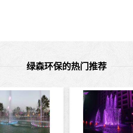
绿森环保的热门推荐