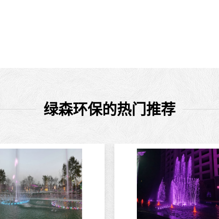
绿森环保的热门推荐