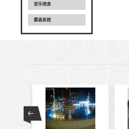
音乐喷泉
雾森系统