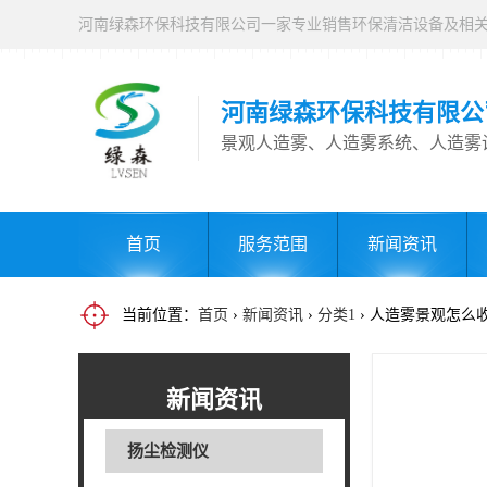
河南绿森环保科技有限公
景观人造雾、人造雾系统、人造雾
首页
服务范围
新闻资讯
当前位置：
首页
›
新闻资讯
›
分类1
› 人造雾景观怎么
新闻资讯
扬尘检测仪