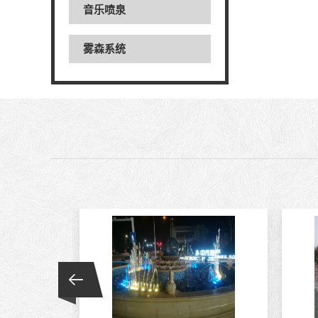
音乐喷泉
雾森系统