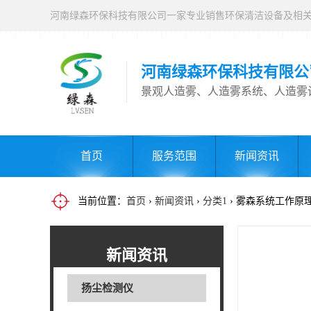
河南绿森环保科技有限公
景观人造雾、人造雾系统、人造雾
首页
服务范围
新闻资讯
当前位置：
首页
›
新闻资讯
›
分类1
› 雾森系统工作原
新闻资讯
扬尘检测仪