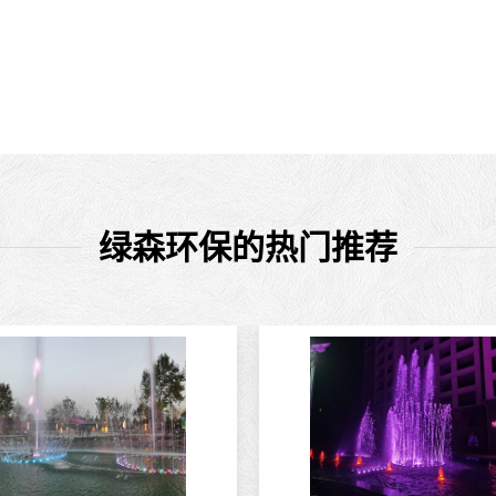
绿森环保的热门推荐