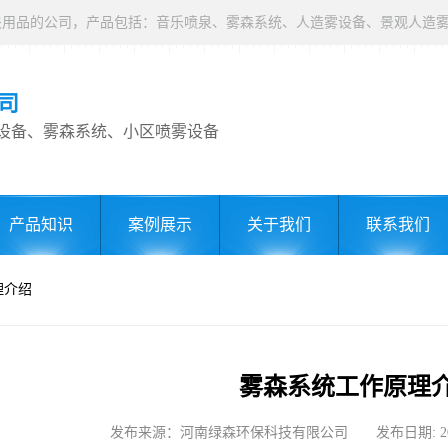
司
设备、雾森系统、小区喷雾设备
产品知识
案例展示
关于我们
联系我们
理介绍
雾森系统工作原理
发布来源：河南绿森环保科技有限公司 发布日期: 2022-