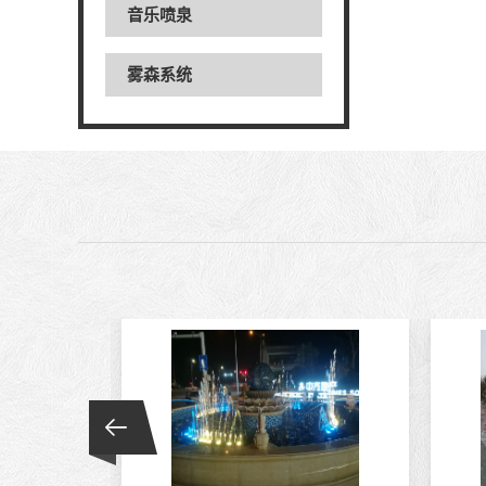
音乐喷泉
雾森系统