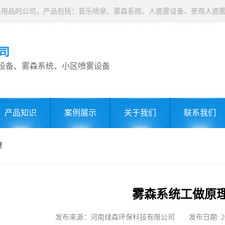
司
设备、雾森系统、小区喷雾设备
产品知识
案例展示
关于我们
联系我们
理
雾森系统工做原
发布来源：河南绿森环保科技有限公司 发布日期: 2022-