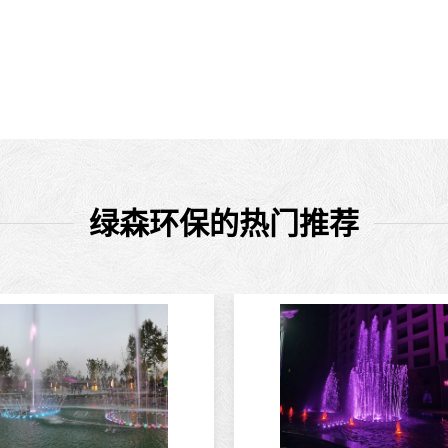
绿森环保的热门推荐