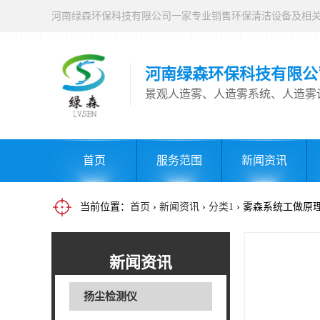
河南绿森环保科技有限公
景观人造雾、人造雾系统、人造雾
首页
服务范围
新闻资讯
当前位置：
首页
›
新闻资讯
›
分类1
› 雾森系统工做原
新闻资讯
扬尘检测仪