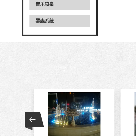
音乐喷泉
雾森系统