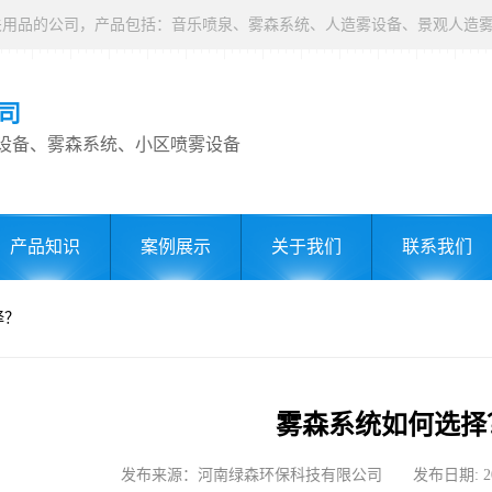
司
设备、雾森系统、小区喷雾设备
产品知识
案例展示
关于我们
联系我们
择？
雾森系统如何选择
发布来源：河南绿森环保科技有限公司 发布日期: 2022-