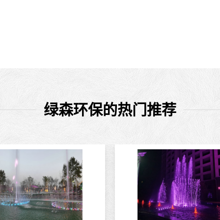
绿森环保的热门推荐