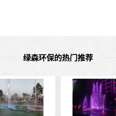
绿森环保的热门推荐