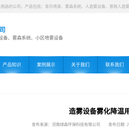
司
设备、雾森系统、小区喷雾设备
产品知识
案例展示
关于我们
联系我们
造雾设备雾化降温
发布来源：河南绿森环保科技有限公司 发布日期: 2021-