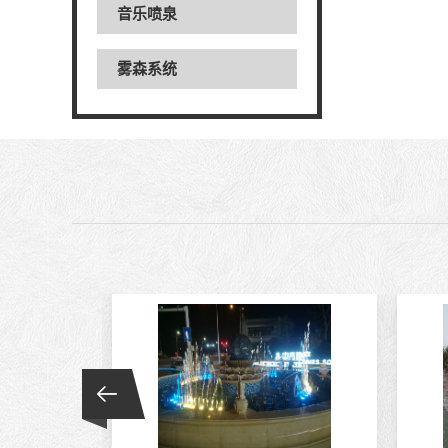
音乐喷泉
雾森系统