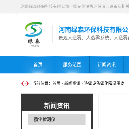
河南绿森环保科技有限公
景观人造雾、人造雾系统、人造雾
首页
服务范围
新闻资讯
当前位置：
首页
›
新闻资讯
› 造雾设备雾化降温用途
新闻资讯
扬尘检测仪